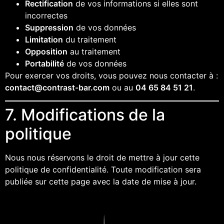
Rectification
de vos informations si elles sont
incorrectes
Suppression
de vos données
Limitation
du traitement
Opposition
au traitement
Portabilité
de vos données
Pour exercer vos droits, vous pouvez nous contacter à :
contact@contrast-bar.com
ou au
04 65 84 51 21
.
7. Modifications de la
politique
Nous nous réservons le droit de mettre à jour cette
politique de confidentialité. Toute modification sera
publiée sur cette page avec la date de mise à jour.