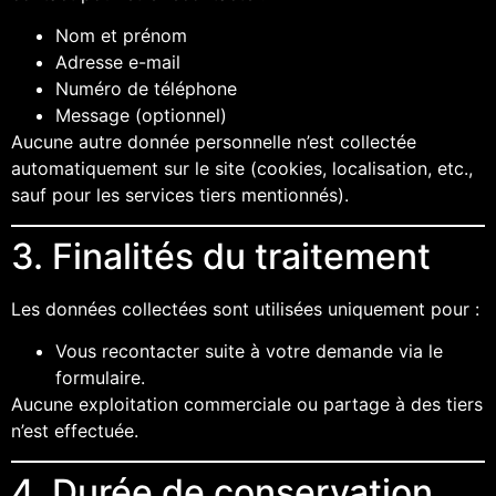
Nom et prénom
Adresse e-mail
Numéro de téléphone
Message (optionnel)
Aucune autre donnée personnelle n’est collectée
automatiquement sur le site (cookies, localisation, etc.,
sauf pour les services tiers mentionnés).
3. Finalités du traitement
Les données collectées sont utilisées uniquement pour :
Vous recontacter suite à votre demande via le
formulaire.
Aucune exploitation commerciale ou partage à des tiers
n’est effectuée.
4. Durée de conservation