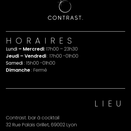
HORAIRES
Lundi
– Mercredi
:
17h00 – 23h30
Jeudi – Vendredi
: 17h00 -01h00
Samedi
: 15h00 -01h00
Dimanche
: Fermé
LIEU
Contrast. bar à cocktail
32 Rue Palais Grillet, 69002 Lyon