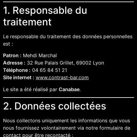
1. Responsable du
traitement
Le responsable du traitement des données personnelles
est :
Patron :
Mehdi Marchal
Adresse :
32 Rue Palais Grillet, 69002 Lyon
Téléphone :
04 65 84 51 21
Site internet :
www.contrast-bar.com
Le site a été réalisé par
Canabae
.
2. Données collectées
Nous collectons uniquement les informations que vous
nous fournissez volontairement via notre formulaire de
contact pour être recontacté :