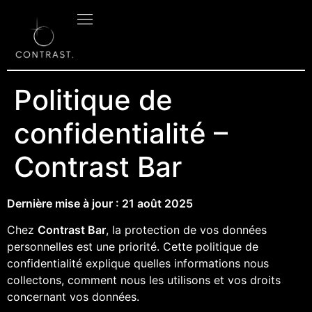
Politique de
confidentialité –
Contrast Bar
Dernière mise à jour : 21 août 2025
Chez
Contrast Bar
, la protection de vos données
personnelles est une priorité. Cette politique de
confidentialité explique quelles informations nous
collectons, comment nous les utilisons et vos droits
concernant vos données.